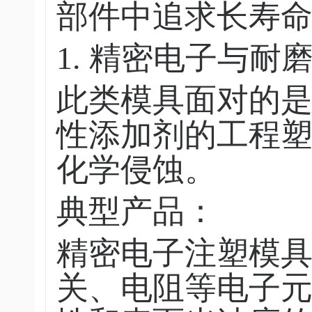
部件中追求长寿
1. 精密电子与耐
此类模具面对的
性添加剂的工程
化学侵蚀。
典型产品：
精密电子注塑模具
关、电阻等电子