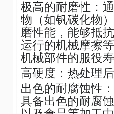
极高的耐磨性：
物（如钒碳化物）
磨性能，能够抵
运行的机械摩擦
机械部件的服役
高硬度：热处理后硬
出色的耐腐蚀性：
具备出色的耐腐
以及食品等加工