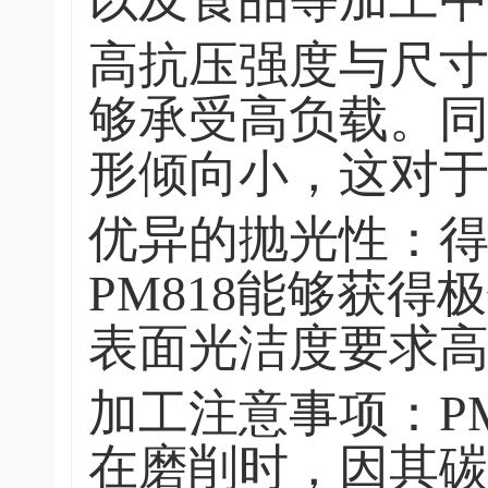
高抗压强度与尺寸
够承受高负载。
形倾向小，这对
优异的抛光性：
PM818能够获
表面光洁度要求
加工注意事项：P
在磨削时，因其