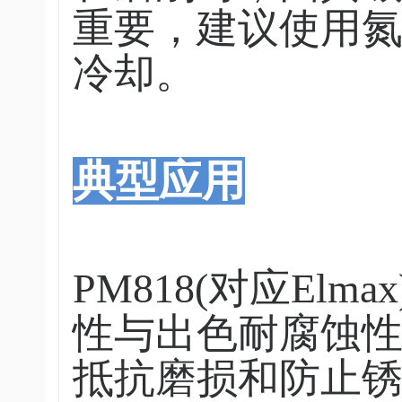
重要，建议使用
冷却。
典型应用
PM818(对应E
性与出色耐腐蚀
抵抗磨损和防止