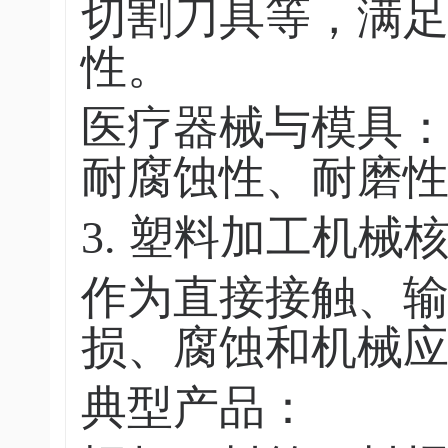
切割刀具等，满
性。
医疗器械与模具
耐腐蚀性、耐磨
3. 塑料加工机械
作为直接接触、
损、腐蚀和机械
典型产品：