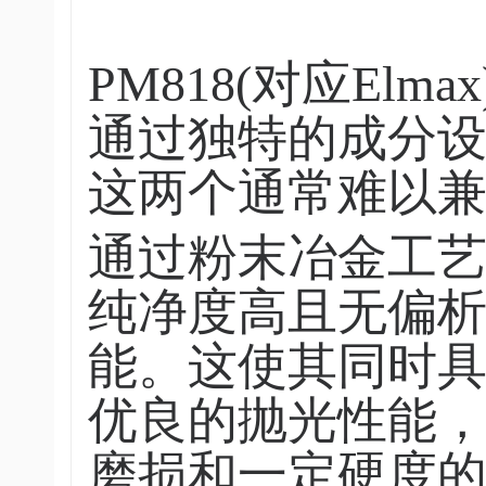
PM818(对应E
通过独特的成分
这两个通常难以
通过粉末冶金工
纯净度高且无偏
能。这使其同时
优良的抛光性能
磨损和一定硬度