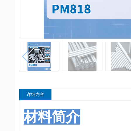
详细内容
材料简介