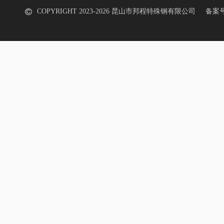
COPYRIGHT 2023-
2026 昆山市邦程特殊钢有限公司 备案