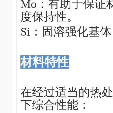
Mo：有助于保证
度保持性。
Si：固溶强化基
材料特性
在经过适当的热处理
下综合性能：