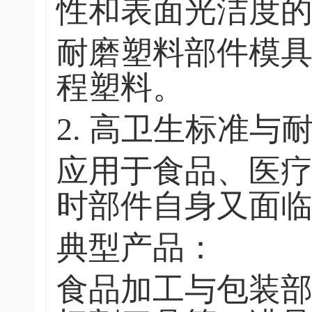
性和表面光洁度
耐磨塑料部件模
程塑料。
2. 高卫生标准与
应用于食品、医
时部件自身又面
典型产品：
食品加工与包装