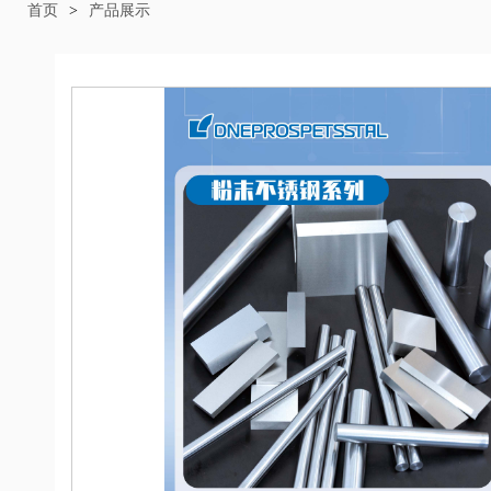
首页
>
产品展示